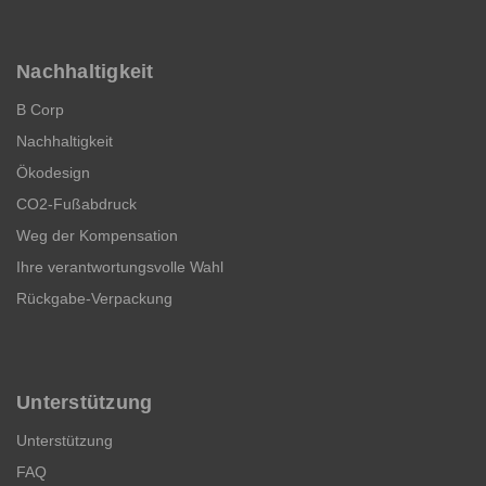
Nachhaltigkeit
B Corp
Nachhaltigkeit
Ökodesign
CO2-Fußabdruck
Weg der Kompensation
Ihre verantwortungsvolle Wahl
Rückgabe-Verpackung
Unterstützung
Unterstützung
FAQ