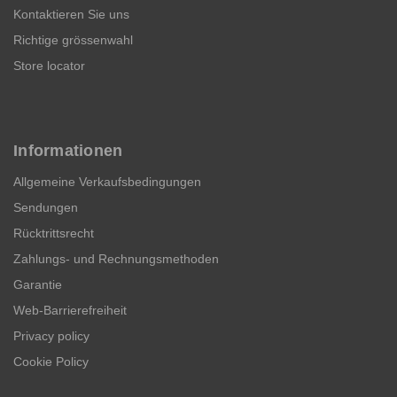
Kontaktieren Sie uns
Richtige grössenwahl
Store locator
Informationen
Allgemeine Verkaufsbedingungen
Sendungen
Rücktrittsrecht
Zahlungs- und Rechnungsmethoden
Garantie
Web-Barrierefreiheit
Privacy policy
Cookie Policy