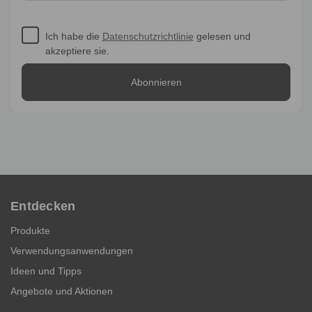
Ich habe die
Datenschutzrichtlinie
gelesen und
akzeptiere sie.
Entdecken
Produkte
Verwendungsanwendungen
Ideen und Tipps
Angebote und Aktionen