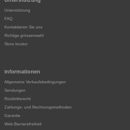
Unterstützung
FAQ
Kontaktieren Sie uns
Richtige grössenwahl
Store locator
Informationen
Allgemeine Verkaufsbedingungen
Sendungen
Rücktrittsrecht
Zahlungs- und Rechnungsmethoden
Garantie
Web-Barrierefreiheit