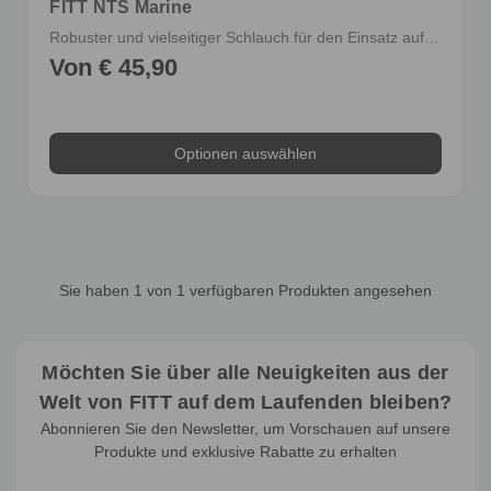
FITT NTS Marine
Robuster und vielseitiger Schlauch für den Einsatz auf Booten und in Häfen
Von € 45,90
Optionen auswählen
Sie haben
1
von 1 verfügbaren Produkten angesehen
Möchten Sie über alle Neuigkeiten aus der
Welt von FITT auf dem Laufenden bleiben?
Abonnieren Sie den Newsletter, um Vorschauen auf unsere
Produkte und exklusive Rabatte zu erhalten