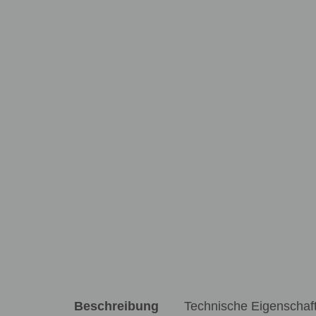
Beschreibung
Technische Eigenschaf