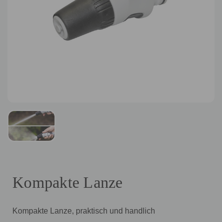
Kompakte Lanze
Kompakte Lanze, praktisch und handlich