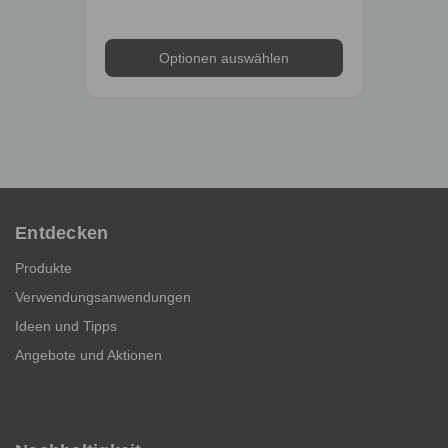
Optionen auswählen
Entdecken
Produkte
Verwendungsanwendungen
Ideen und Tipps
Angebote und Aktionen