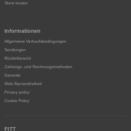
Store locator
Informationen
Allgemeine Verkaufsbedingungen
Sendungen
Rücktrittsrecht
Zahlungs- und Rechnungsmethoden
Garantie
Web-Barrierefreiheit
Privacy policy
Cookie Policy
FITT