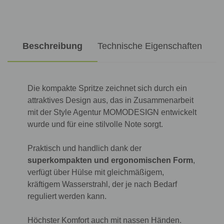
Beschreibung
Technische Eigenschaften
Die kompakte Spritze zeichnet sich durch ein
attraktives Design aus, das in Zusammenarbeit
mit der Style Agentur MOMODESIGN entwickelt
wurde und für eine stilvolle Note sorgt.
Praktisch und handlich dank der
superkompakten und ergonomischen Form
,
verfügt über Hülse mit gleichmäßigem,
kräftigem Wasserstrahl, der je nach Bedarf
reguliert werden kann.
Höchster Komfort auch mit nassen Händen.