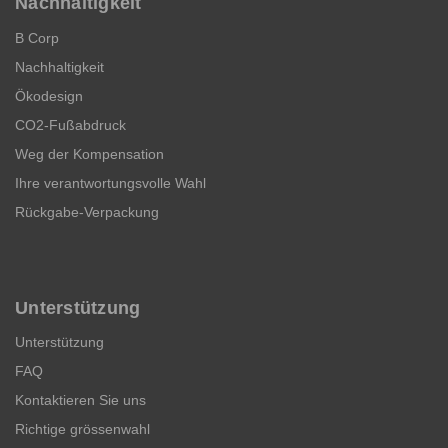
Nachhaltigkeit
B Corp
Nachhaltigkeit
Ökodesign
CO2-Fußabdruck
Weg der Kompensation
Ihre verantwortungsvolle Wahl
Rückgabe-Verpackung
Unterstützung
Unterstützung
FAQ
Kontaktieren Sie uns
Richtige grössenwahl