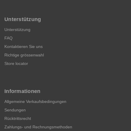
Unterstützung
Unterstützung
FAQ
Kontaktieren Sie uns
Richtige grössenwahl
Store locator
Informationen
Allgemeine Verkaufsbedingungen
Sendungen
Rücktrittsrecht
Zahlungs- und Rechnungsmethoden