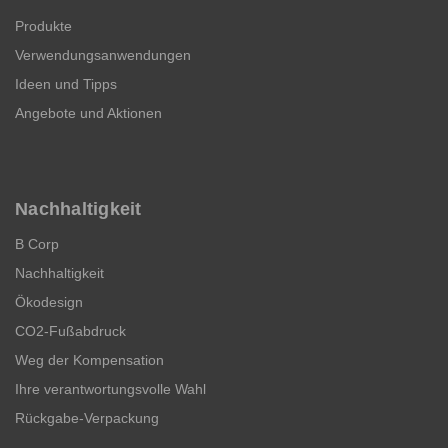
Produkte
Verwendungsanwendungen
Ideen und Tipps
Angebote und Aktionen
Nachhaltigkeit
B Corp
Nachhaltigkeit
Ökodesign
CO2-Fußabdruck
Weg der Kompensation
Ihre verantwortungsvolle Wahl
Rückgabe-Verpackung