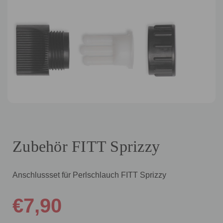
Zubehör FITT Sprizzy
Anschlussset für Perlschlauch FITT Sprizzy
€7,90