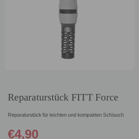
Reparaturstück FITT Force
Reparaturstück für leichten und kompakten Schlauch
€4,90