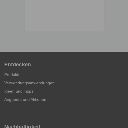
Entdecken
Produkte
Verwendungsanwendungen
Ideen und Tipps
Angebote und Aktionen
Nachhaltigkeit