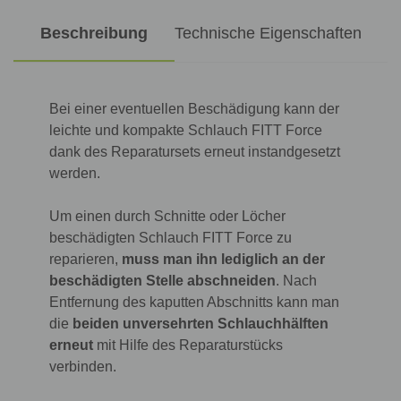
Beschreibung
Technische Eigenschaften
Bei einer eventuellen Beschädigung kann der
leichte und kompakte Schlauch FITT Force
dank des Reparatursets erneut instandgesetzt
werden.
Um einen durch Schnitte oder Löcher
beschädigten Schlauch FITT Force zu
reparieren,
muss man ihn lediglich an der
beschädigten Stelle abschneiden
. Nach
Entfernung des kaputten Abschnitts kann man
die
beiden unversehrten Schlauchhälften
erneut
mit Hilfe des Reparaturstücks
verbinden.