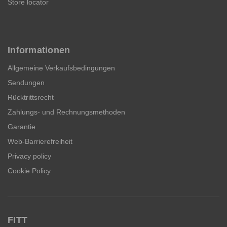
Store locator
Informationen
Allgemeine Verkaufsbedingungen
Sendungen
Rücktrittsrecht
Zahlungs- und Rechnungsmethoden
Garantie
Web-Barrierefreiheit
Privacy policy
Cookie Policy
FITT