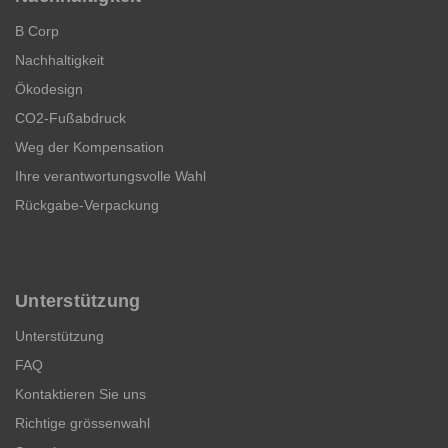
B Corp
Nachhaltigkeit
Ökodesign
CO2-Fußabdruck
Weg der Kompensation
Ihre verantwortungsvolle Wahl
Rückgabe-Verpackung
Unterstützung
Unterstützung
FAQ
Kontaktieren Sie uns
Richtige grössenwahl