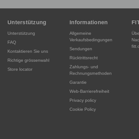
Unterstützung
Informationen
FI
Unterstützung
Allgemeine
Übe
Verkaufsbedingungen
Nac
FAQ
fitt
Sendungen
Kontaktieren Sie uns
Rücktrittsrecht
Richtige grössenwahl
Zahlungs- und
Store locator
Rechnungsmethoden
Garantie
Web-Barrierefreiheit
Privacy policy
Cookie Policy