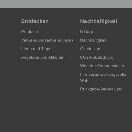
Entdecken
Nachhaltigkeit
Produkte
B Corp
Verwendungsanwendungen
Nachhaltigkeit
Ideen und Tipps
Ökodesign
Angebote und Aktionen
CO2-Fußabdruck
Weg der Kompensation
Ihre verantwortungsvolle
Wahl
Rückgabe-Verpackung