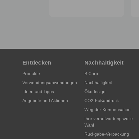
Entdecken
Nachhaltigkeit
Produkte
B Corp
Verwendungsanwendungen
Nachhaltigkeit
Ideen und Tipps
Ökodesign
Angebote und Aktionen
CO2-Fußabdruck
Weg der Kompensation
Ihre verantwortungsvolle
Wahl
Rückgabe-Verpackung