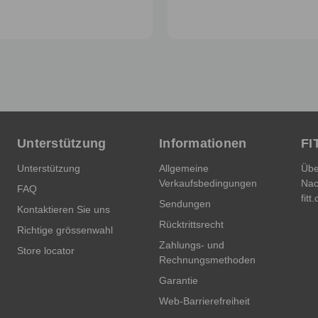
Unterstützung
Informationen
FI
Unterstützung
Allgemeine
Übe
Verkaufsbedingungen
Nac
FAQ
fitt
Sendungen
Kontaktieren Sie uns
Rücktrittsrecht
Richtige grössenwahl
Zahlungs- und
Store locator
Rechnungsmethoden
Garantie
Web-Barrierefreiheit