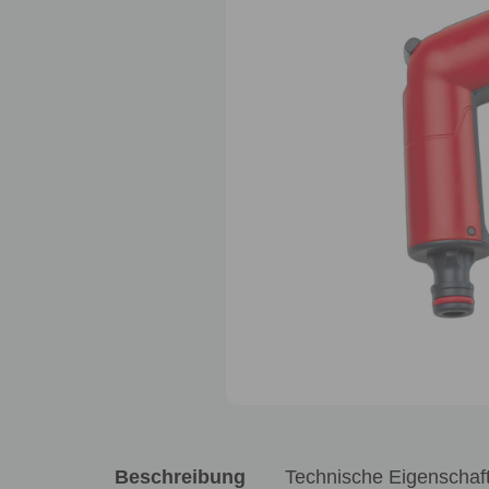
Beschreibung
Technische Eigenschaf